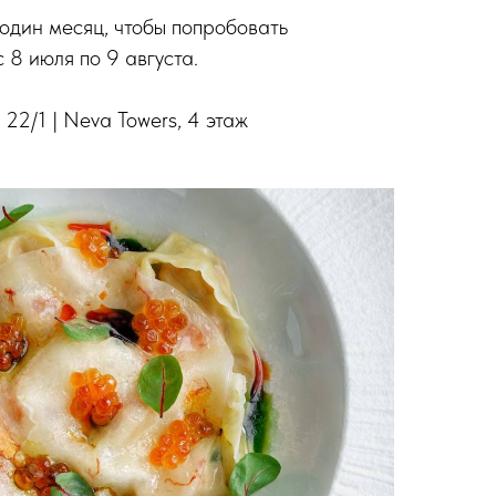
 один месяц, чтобы попробовать
 8 июля по 9 августа.
22/1 | Neva Towers, 4 этаж