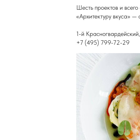
Шесть проектов и всего
«Архитектуру вкуса» — с
1-й Красногвардейский, 
+7 (495) 799-72-29