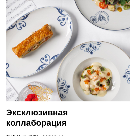
Эксклюзивная
коллаборация
2025-11-19 18:03
НОВОСТИ