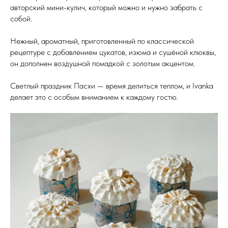
авторский мини-кулич, который можно и нужно забрать с
собой.
Нежный, ароматный, приготовленный по классической
рецептуре с добавлением цукатов, изюма и сушёной клюквы,
он дополнен воздушной помадкой с золотым акцентом.
Светлый праздник Пасхи — время делиться теплом, и Ivanka
делает это с особым вниманием к каждому гостю.